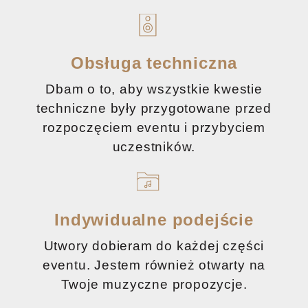
Obsługa techniczna
Dbam o to, aby wszystkie kwestie
techniczne były przygotowane przed
rozpoczęciem eventu i przybyciem
uczestników.
Indywidualne podejście
Utwory dobieram do każdej części
eventu. Jestem również otwarty na
Twoje muzyczne propozycje.