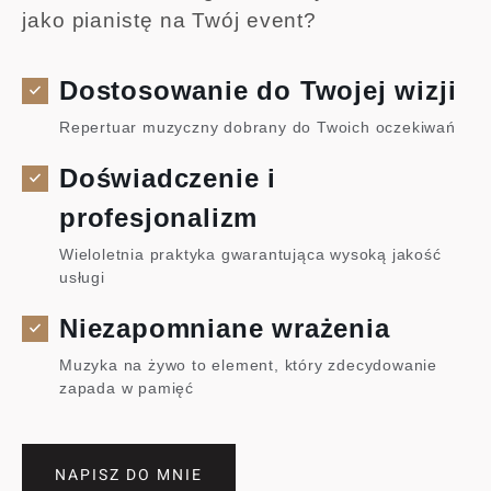
jako pianistę na Twój event?
Dostosowanie do Twojej wizji
Repertuar muzyczny dobrany do Twoich oczekiwań
Doświadczenie i
profesjonalizm
Wieloletnia praktyka gwarantująca wysoką jakość
usługi
Niezapomniane wrażenia
Muzyka na żywo to element, który zdecydowanie
zapada w pamięć
NAPISZ DO MNIE