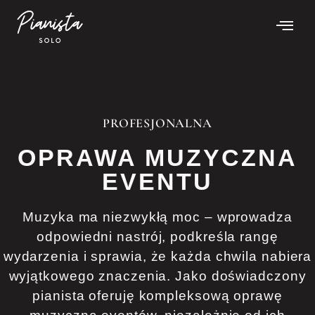
PROFESJONALNA
OPRAWA MUZYCZNA
EVENTU
Muzyka ma niezwykłą moc – wprowadza
odpowiedni nastrój, podkreśla rangę
wydarzenia i sprawia, że każda chwila nabiera
wyjątkowego znaczenia. Jako doświadczony
pianista oferuję kompleksową oprawę