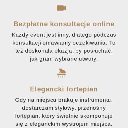
Bezpłatne konsultacje online
Każdy event jest inny, dlatego podczas
konsultacji omawiamy oczekiwania. To
też doskonała okazja, by posłuchać,
jak gram wybrane utwory.
Elegancki fortepian
Gdy na miejscu brakuje instrumentu,
dostarczam stylowy, przenośny
fortepian, który świetnie skomponuje
się z eleganckim wystrojem miejsca.